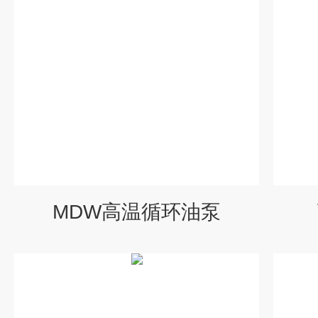
MDW高温循环油泵