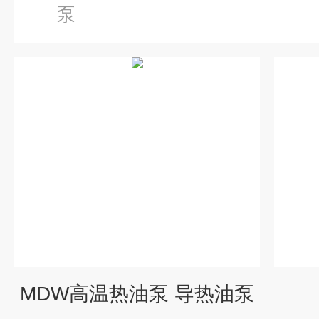
泵
MDW高温热油泵 导热油泵