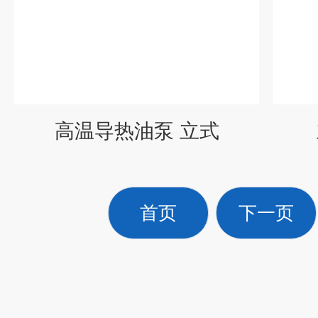
高温导热油泵 立式
首页
下一页