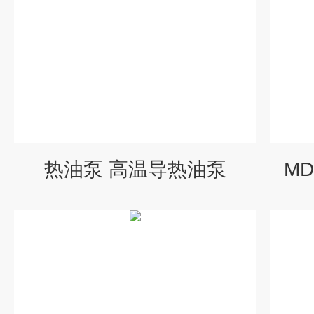
热油泵 高温导热油泵
M