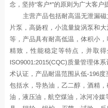
念，坚持“客户*"的原则为广大客户
主营产品包括耐高温无泄漏磁力
片泵，
高扬程，小流量旋涡泵和大
等，产品具有耐高低温，体积小，
精致，性能稳定等特点，并取得
ISO9001:2015(CQC)质量管
术认证，产品耐温范围从低-196度
包括水，导热油，乙二醇，酒精，
油，液压油，航空煤油，冰河冷媒