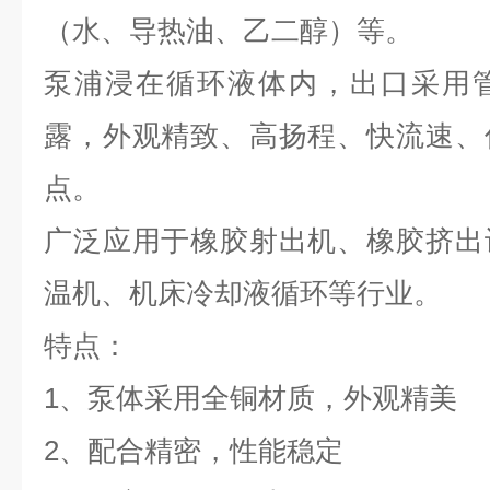
（水、导热油、乙二醇）等。
泵浦浸在循环液体内，出口采用
露，外观精致、高扬程、快流速、
点。
广泛应用于橡胶射出机、橡胶挤出
温机、机床冷却液循环等行业。
特点：
1、泵体采用全铜材质，外观精美
2、配合精密，性能稳定