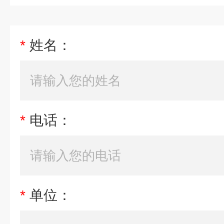
*
姓名：
*
电话：
*
单位：