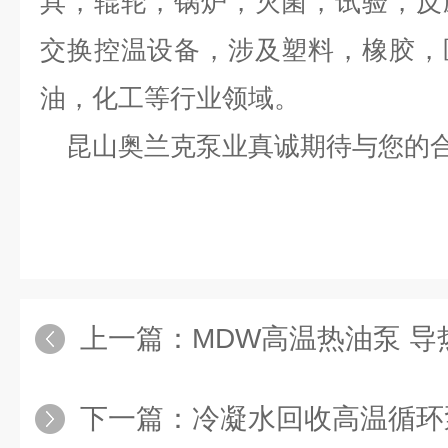
具，辊轮，锅炉，灭菌，试验，反
交换控温设备，涉及塑料，橡胶，
油，化工等行业领域。
昆山奥兰克泵业真诚期待与您的
上一篇：
MDW高温热油泵 导
下一篇：
冷凝水回收高温循环