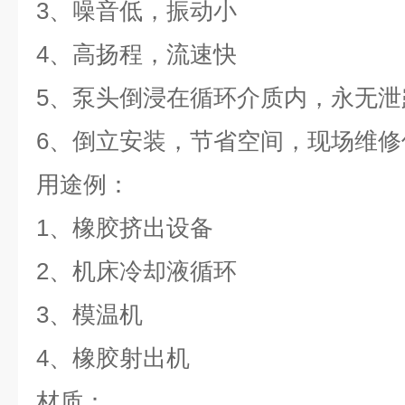
3、噪音低，振动小
4、高扬程，流速快
5、泵头倒浸在循环介质内，永无泄
6、倒立安装，节省空间，现场维修
用途例：
1、橡胶挤出设备
2、机床冷却液循环
3、模温机
4、橡胶射出机
材质：