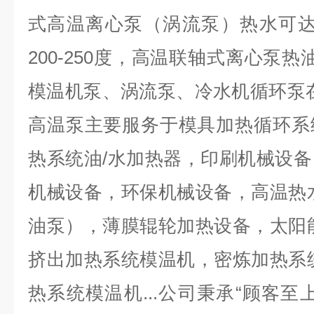
式高温离心泵（涡流泵）热水可达12
200-250度，高温联轴式离心泵热油
模温机泵、涡流泵、冷水机循环泵
高温泵主要服务于模具加热循环系
热系统油/水加热器，印刷机械设
机械设备，环保机械设备，高温热
油泵），薄膜辊轮加热设备，太阳
挤出加热系统模温机，密炼加热系
热系统模温机...公司秉承“顾客至