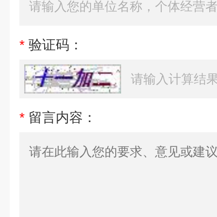
*
验证码：
*
留言内容：