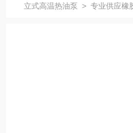
立式高温热油泵
> 专业供应橡