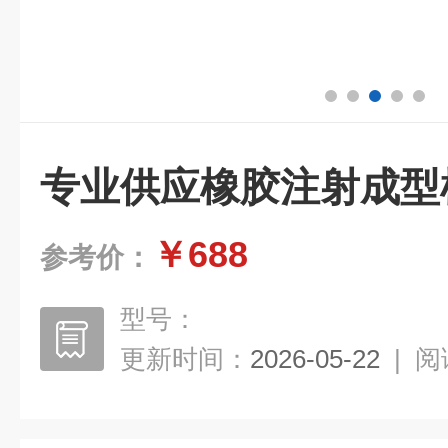
专业供应橡胶注射成型
￥688
参考价：
型号：
更新时间：
2026-05-22
|
阅