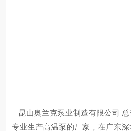
昆山奥兰克泵业制造有限公司 总
专业生产高温泵的厂家，在广东深