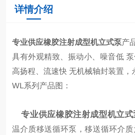
详情介绍
专业供应橡胶注射成型机立式泵
产
具有外观精致、振动小、噪音低 
高扬程、流速快 无机械轴封装置，
WL系列产品图：
专业供应橡胶注射成型机立式
温介质移送循环泵，移送循环介质