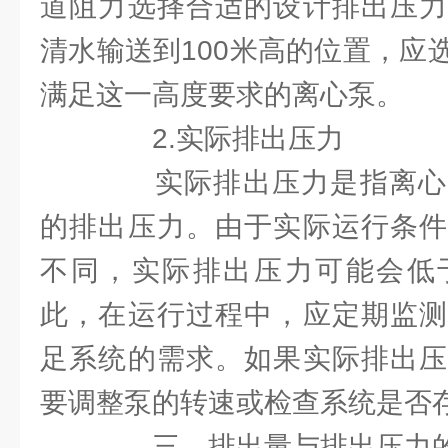
道阻力选择合适的设计排出压力
清水输送到100米高的位置，应
满足这一高度要求的离心泵。
2.实际排出压力
实际排出压力是指离心
的排出压力。由于实际运行条件
不同，实际排出压力可能会低
此，在运行过程中，应定期监测
足系统的需求。如果实际排出压
要调整泵的转速或检查系统是否
三、排出量与排出压力