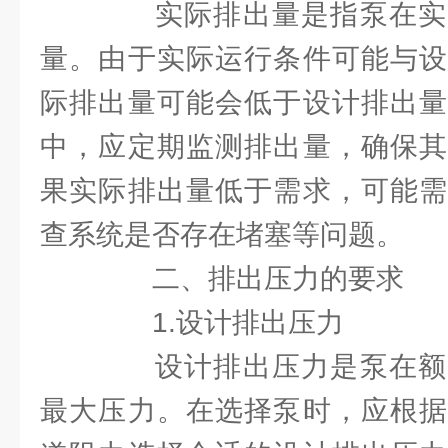
实际排出量是指泵在实
量。由于实际运行条件可能与设
际排出量可能会低于设计排出量
中，应定期监测排出量，确保其
果实际排出量低于需求，可能需
查系统是否存在堵塞等问题。
二、排出压力的要求
1.设计排出压力
设计排出压力是泵在额
最大压力。在选择泵时，应根据