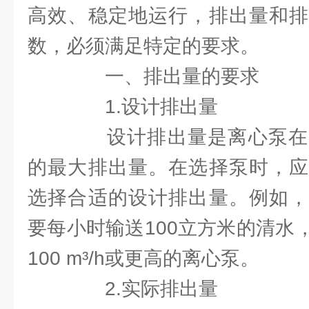
高效、稳定地运行，排出量和排
数，必须满足特定的要求。
一、排出量的要求
1.设计排出量
设计排出量是离心泵在
的最大排出量。在选择泵时，应
选择合适的设计排出量。例如，
要每小时输送100立方米的清水
100 m³/h或更高的离心泵。
2.实际排出量