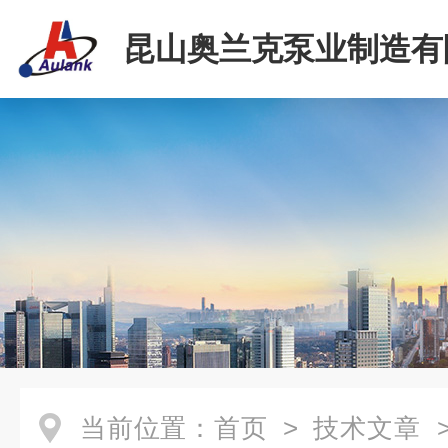
昆山奥兰克泵业制造有
当前位置：
首页
>
技术文章
>