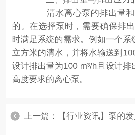
清水离心泵的排出量和
的。在选择泵时，需要确保排出
时满足系统的需求。例如一个系统
立方米的清水，并将水输送到10
设计排出量为100 m³/h且设计
高度要求的离心泵。
上一篇：
【行业资讯】泵的发