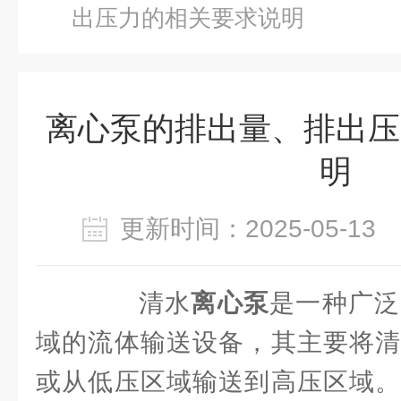
出压力的相关要求说明
离心泵的排出量、排出压
明
更新时间：2025-05-1
清水
离心泵
是一种广泛
域的流体输送设备，其主要将清
或从低压区域输送到高压区域。