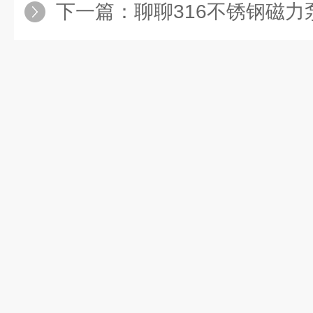
下一篇：
聊聊316不锈钢磁力