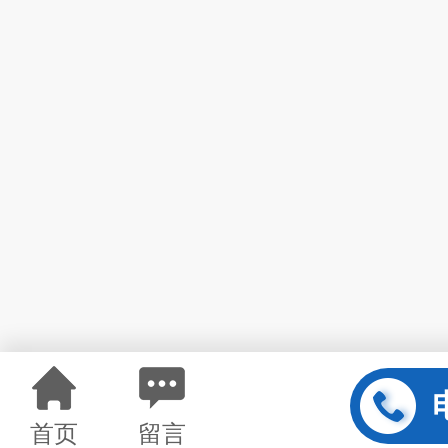
首页
留言