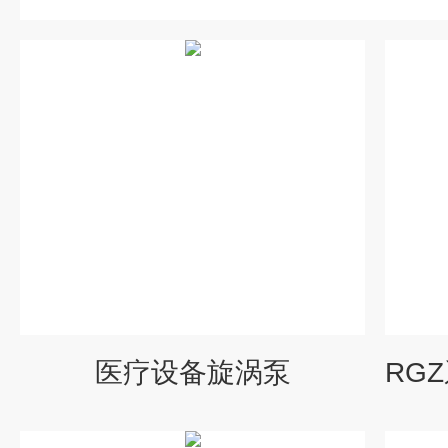
医疗设备旋涡泵