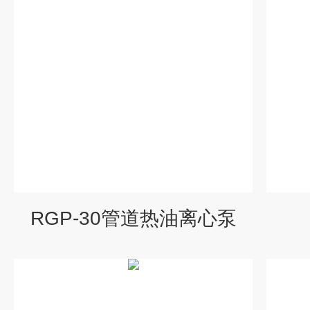
RGP-30管道热油离心泵